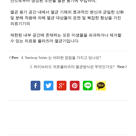
산소로부터 생성된 오존을 멸균 용기에 주입하여,
멸균 용기 공간 내에서 멸균 기체의 효과적인 분산과 균일한 산화
및 분해 작용에 의해 멸균 대상물의 표면 및 복잡한 형상을 가진
의료기기의
제한된 내부 공간에 존재하는 모든 미생물을 파괴하거나 제거할
수 있는 의료용 플라즈마 멸균기입니다.
Prev
4. Steriway Series 는 어떠한 장점을 가지고 있나요?
2. 하이브리드 저온플라즈마 멸균방식은 무엇인가요?
Next