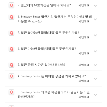
Q
9. 멸균제의 유효기간은 얼마나 되나요?
씨엠테크
Q
8. Steriway Series 멸균기의 멸균제는 무엇인가요? 몇 회
사용할 수 있나요?
씨엠테크
Q
7. 멸균 불가능한 물질(재질)들은 무엇인가요?
씨엠테크
Q
6. 멸균 가능한 물질(재질)들은 무엇인가요?
씨엠테크
Q
5. 멸균 공정 시간은 얼마나 되나요?
씨엠테크
Q
4. Steriway Series 는 어떠한 장점을 가지고 있나요?
씨엠테크
Q
3. Steriway Series 의료용 저온플라즈마 멸균기는 어떤
장비인가요?
씨엠테크