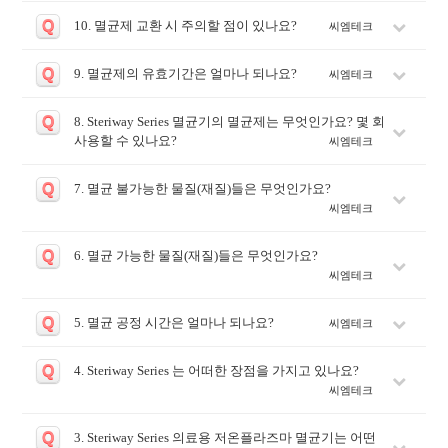
Q
10. 멸균제 교환 시 주의할 점이 있나요?
씨엠테크
Q
9. 멸균제의 유효기간은 얼마나 되나요?
씨엠테크
Q
8. Steriway Series 멸균기의 멸균제는 무엇인가요? 몇 회
사용할 수 있나요?
씨엠테크
Q
7. 멸균 불가능한 물질(재질)들은 무엇인가요?
씨엠테크
Q
6. 멸균 가능한 물질(재질)들은 무엇인가요?
씨엠테크
Q
5. 멸균 공정 시간은 얼마나 되나요?
씨엠테크
Q
4. Steriway Series 는 어떠한 장점을 가지고 있나요?
씨엠테크
Q
3. Steriway Series 의료용 저온플라즈마 멸균기는 어떤