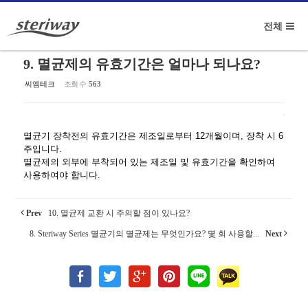
Sketchbook5, 스케치북5
전체
메뉴 건너뛰기
9. 멸균제의 유효기간은 얼마나 되나요?
씨엠테크
조회 수
563
Sketchbook5, 스케치북5
멸균기 장착전의 유효기간은 제조일로부터 12개월이며, 장착 시 6
주입니다.
멸균제의 외부에 부착되어 있는 제조일 및 유효기간을 확인하여
사용하여야 합니다.
Prev
10. 멸균제 교환 시 주의할 점이 있나요?
8. Steriway Series 멸균기의 멸균제는 무엇인가요? 몇 회 사용할...
Next