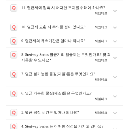
Q
11. 멸균제에 접촉 시 어떠한 조치를 취해야 하나요?
씨엠테크
Q
10. 멸균제 교환 시 주의할 점이 있나요?
씨엠테크
Q
9. 멸균제의 유효기간은 얼마나 되나요?
씨엠테크
Q
8. Steriway Series 멸균기의 멸균제는 무엇인가요? 몇 회
사용할 수 있나요?
씨엠테크
Q
7. 멸균 불가능한 물질(재질)들은 무엇인가요?
씨엠테크
Q
6. 멸균 가능한 물질(재질)들은 무엇인가요?
씨엠테크
Q
5. 멸균 공정 시간은 얼마나 되나요?
씨엠테크
Q
4. Steriway Series 는 어떠한 장점을 가지고 있나요?