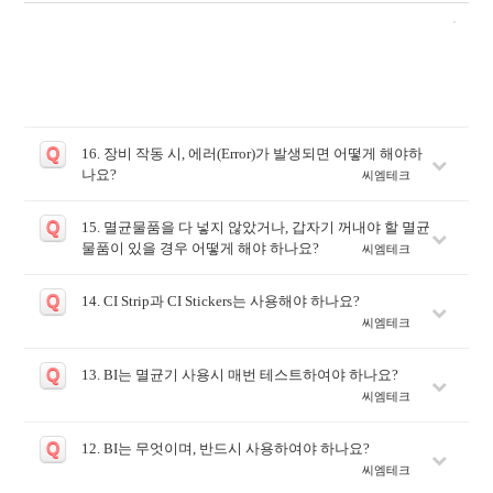
Q
16. 장비 작동 시, 에러(Error)가 발생되면 어떻게 해야하
나요?
씨엠테크
Q
15. 멸균물품을 다 넣지 않았거나, 갑자기 꺼내야 할 멸균
물품이 있을 경우 어떻게 해야 하나요?
씨엠테크
Q
14. CI Strip과 CI Stickers는 사용해야 하나요?
씨엠테크
Q
13. BI는 멸균기 사용시 매번 테스트하여야 하나요?
씨엠테크
Q
12. BI는 무엇이며, 반드시 사용하여야 하나요?
씨엠테크