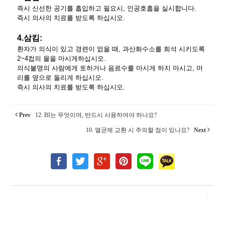
즉시 신선한 공기를 흡입하고 필요시, 인공호흡을 실시합니다.
즉시 의사의 치료를 받도록 하십시오.
4.삼킴:
환자가 의식이 있고 경련이 없을 때, 과산화수소를 희석 시키도록
2~4컵의 물을 마시게하십시오.
의식불명의 사람에게 토하거나 음료수를 마시게 하지 마시고, 머
리를 옆으로 돌리게 하십시오.
즉시 의사의 치료를 받도록 하십시오.
Prev
12. BI는 무엇이며, 반드시 사용하여야 하나요?
10. 멸균제 교환 시 주의할 점이 있나요?
Next