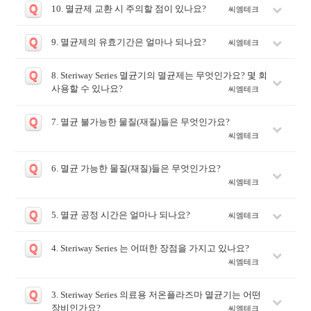
Q
10. 멸균제 교환 시 주의할 점이 있나요?
씨엠테크
Q
9. 멸균제의 유효기간은 얼마나 되나요?
씨엠테크
Q
8. Steriway Series 멸균기의 멸균제는 무엇인가요? 몇 회
사용할 수 있나요?
씨엠테크
Q
7. 멸균 불가능한 물질(재질)들은 무엇인가요?
씨엠테크
Q
6. 멸균 가능한 물질(재질)들은 무엇인가요?
씨엠테크
Q
5. 멸균 공정 시간은 얼마나 되나요?
씨엠테크
Q
4. Steriway Series 는 어떠한 장점을 가지고 있나요?
씨엠테크
Q
3. Steriway Series 의료용 저온플라즈마 멸균기는 어떤
장비인가요?
씨엠테크